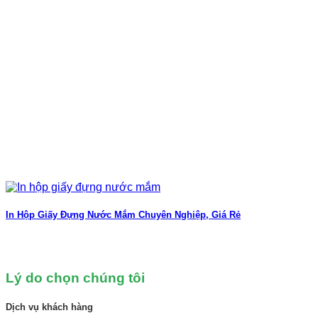
In Hộp Giấy Đựng Nước Mắm Chuyên Nghiệp, Giá Rẻ
Lý do chọn chúng tôi
Dịch vụ khách hàng