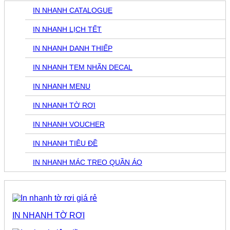
IN NHANH CATALOGUE
IN NHANH LỊCH TẾT
IN NHANH DANH THIẾP
IN NHANH TEM NHÃN DECAL
IN NHANH MENU
IN NHANH TỜ RƠI
IN NHANH VOUCHER
IN NHANH TIÊU ĐỀ
IN NHANH MÁC TREO QUẦN ÁO
IN NHANH TỜ RƠI