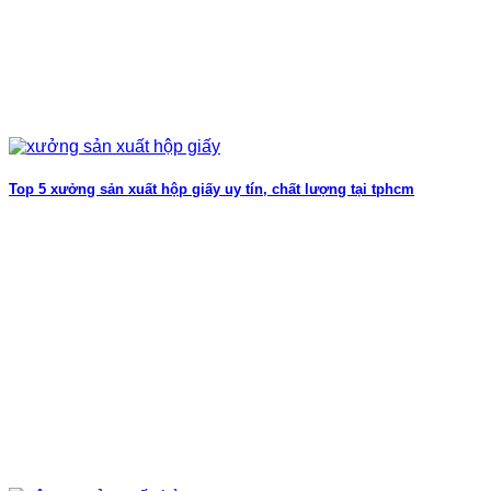
Top 5 xưởng sản xuất hộp giấy uy tín, chất lượng tại tphcm