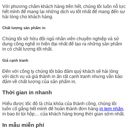
Với phương châm khách hàng trên hết, chúng tôi luôn nỗ lực
hết mình để mang lại những dịch vụ tốt nhất để mang đến sự
hài lòng cho khách hàng.
Chất lượng sản phẩm in
Chúng tôi sở hữu đội ngủ nhân viên chuyên nghiệp và sử
dụng công nghệ in hiện đại nhất để tạo ra những sản phẩm
in có chất lượng tốt nhất.
Giá cạnh tranh
Đến với công ty chúng tôi bảo đảm quý khách sẽ hài lòng
với dịch vụ và giá thành in ấn rất cạnh tranh nhưng vẫn bảo
đảm về chất lượng của sản phẩm in.
Thời gian in nhanh
Hiểu được tốc độ là chìa khóa của thành công, chúng tôi
luôn cố gắng hết mình để hoàn thành đơn hàng
in tem nhãn
,
in bao bì túi hộp… của khách hàng trong thời gian sớm nhất.
In mẫu miễn phí