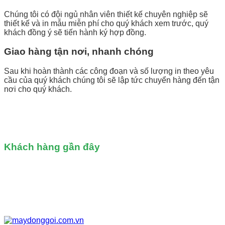
Chúng tôi có đội ngủ nhân viên thiết kế chuyên nghiệp sẽ
thiết kế và in mẫu miễn phí cho quý khách xem trước, quý
khách đồng ý sẽ tiến hành ký hợp đồng.
Giao hàng tận nơi, nhanh chóng
Sau khi hoàn thành các công đoạn và số lượng in theo yêu
cầu của quý khách chúng tôi sẽ lập tức chuyển hàng đến tận
nơi cho quý khách.
Khách hàng gần đây