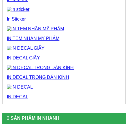
In Sticker
IN TEM NHÃN MỸ PHẨM
IN DECAL GIẤY
IN DECAL TRONG DÁN KÍNH
IN DECAL
SẢN PHẨM IN NHANH