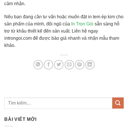
cảm nhận.
Nếu bạn đang cần tư vấn hoặc muốn đặt in tem ép kim cho
sản phẩm của mình, đội ngũ của
In Trọn Gói
sẵn sàng hỗ
trợ từ khâu thiết kế đến sản xuất. Liên hệ ngay
introngoi.com để được báo giá nhanh và nhận mẫu tham
khảo.
BÀI VIẾT MỚI