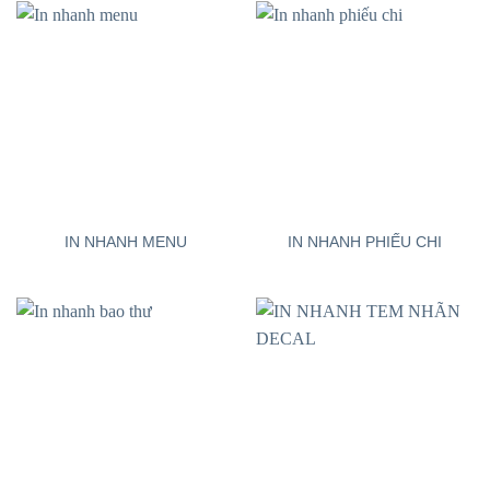
IN NHANH MENU
IN NHANH PHIẾU CHI