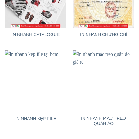
IN NHANH CATALOGUE
IN NHANH CHỨNG CHỈ
IN NHANH MÁC TREO
IN NHANH KẸP FILE
QUẦN ÁO