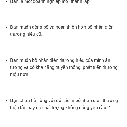
Bạn là một doanh nghiệp mới thành lập.
Bạn muốn đồng bộ và hoàn thiện hơn bộ nhận diện
thương hiệu cũ.
Bạn muốn bộ nhận diện thương hiệu của mình ấn
tượng và có khả năng truyền thông, phát triển thương
hiệu hơn.
Bạn chưa hài lòng với đối tác in bộ nhận diện thương
hiệu lâu nay do chất lượng không đúng yêu cầu ?