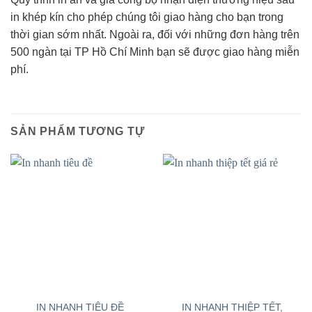
in khép kín cho phép chúng tôi giao hàng cho bạn trong
thời gian sớm nhất. Ngoài ra, đối với những đơn hàng trên
500 ngàn tại TP Hồ Chí Minh bạn sẽ được giao hàng miễn
phí.
SẢN PHẨM TƯƠNG TỰ
IN NHANH THIỆP TẾT,
IN NHANH TIÊU ĐỀ