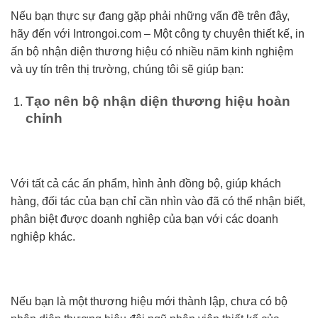
Nếu bạn thực sự đang gặp phải những vấn đề trên đây,
hãy đến với Introngoi.com – Một công ty chuyên thiết kế, in
ấn bộ nhận diện thương hiệu có nhiều năm kinh nghiệm
và uy tín trên thị trường, chúng tôi sẽ giúp bạn:
Tạo nên bộ nhận diện thương hiệu hoàn
chỉnh
Với tất cả các ấn phẩm, hình ảnh đồng bộ, giúp khách
hàng, đối tác của bạn chỉ cần nhìn vào đã có thể nhận biết,
phân biệt được doanh nghiệp của bạn với các doanh
nghiệp khác.
Nếu bạn là một thương hiệu mới thành lập, chưa có bộ