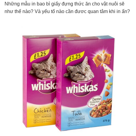
Những mẫu in bao bì giấy đựng thức ăn cho vật nuôi sẽ
như thế nào? Và yếu tố nào cần đươc quan tâm khi in ấn?