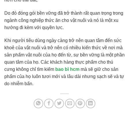
Do đó đóng gói bền vững đã trở thành rất quan trọng trong
ngành công nghiệp thức ăn cho vật nuôi và nó là một xu
hướng đi kèm với quyền lực.
Khi người tiêu dùng ngày càng trở nên quan tâm đến sức
khoẻ của vật nuôi và trở nên có nhiều kiến ​​thức về nơi mà
sản phẩm vật nuôi của họ đến từ, sự bền vững là một phần
quan tâm của họ. Các khách hàng thực phẩm cho thú
cưng không chỉ tìm kiếm
bao bì hcm
mà sẽ giữ cho sản
phẩm của họ luôn tươi mới và lâu dài nhưng sạch sẽ và tự
do nhiễm bẩn.