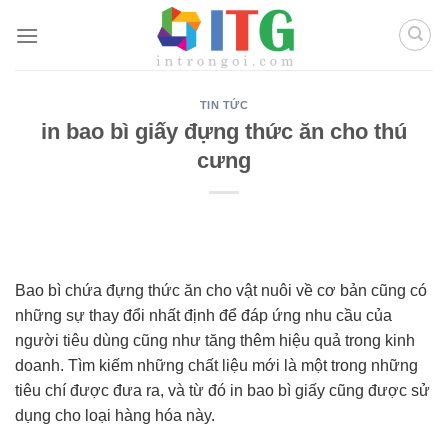
Chuyển
đến
nội
dung
TIN TỨC
in bao bì giấy đựng thức ăn cho thú
cưng
Bao bì chứa đựng thức ăn cho vật nuôi về cơ bản cũng có
những sự thay đổi nhất định để đáp ứng nhu cầu của
người tiêu dùng cũng như tăng thêm hiệu quả trong kinh
doanh. Tìm kiếm những chất liệu mới là một trong những
tiêu chí được đưa ra, và từ đó in bao bì giấy cũng được sử
dụng cho loại hàng hóa này.