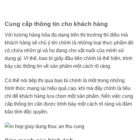
Cung cấp thông tin cho khách hàng
Với lượng hàng hóa đa dạng trên thị trường thì điều mà
khách hàng sẽ chú ý tới chính là những loại thực phẩm đó
có chứa nhữn gì và họ đang cho vật nuôi của mình sử
dụng gì. Vì thế, bao bì giấy đầu tiên chính là thể hiện, trình
bày các thông tin về sản phẩm một cách rõ ràng.
Có thế nói tiếp thị qua bao bì chính là một trong những
hình thức mang lại hiệu quả cao, khi mà đây chính là tiêu
chí để khách hàng lựa chọn một sản phẩm. Nên việc cung
cấp thông tin cần được trình bày một cách rõ ràng và đảm
bảo tính độc quyền.