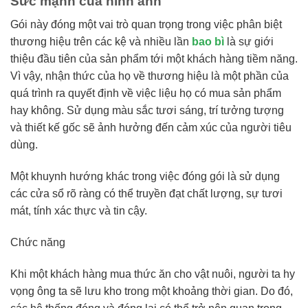
Sức mạnh của hình ảnh
Gói này đóng một vai trò quan trọng trong việc phân biệt
thương hiệu trên các kệ và nhiều lần
bao bì
là sự giới
thiệu đầu tiên của sản phẩm tới một khách hàng tiềm năng.
Vì vậy, nhận thức của họ về thương hiệu là một phần của
quá trình ra quyết định về việc liệu họ có mua sản phẩm
hay không. Sử dụng màu sắc tươi sáng, trí tưởng tượng
và thiết kế gốc sẽ ảnh hưởng đến cảm xúc của người tiêu
dùng.
Một khuynh hướng khác trong việc đóng gói là sử dụng
các cửa sổ rõ ràng có thể truyền đạt chất lượng, sự tươi
mát, tính xác thực và tin cậy.
Chức năng
Khi một khách hàng mua thức ăn cho vật nuôi, người ta hy
vọng ông ta sẽ lưu kho trong một khoảng thời gian. Do đó,