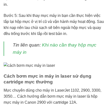
in.
Bước 5: Sau khi thay mực máy in bạn cần thực hiện việc
lắp lại hộp mực ở vị trí cũ và vận hành máy hoạt động. Sau
khi nạp nên lau chùi sạch sẽ bên ngoài hộp mực và quay
đều trống trước khi lắp rồi test bản in.
Tin liên quan:
Khi nào cần thay hộp mực
máy in
Cách bơm mực in máy in laser sử dụng
cartridge mực thường
Mực chuyên dùng cho máy in LaserJet 1102, 2900, 3300,
3050… Cách hướng dẫn bơm mực máy in laser là hộp
mực máy in Canon 2900 với cartridge 12A.