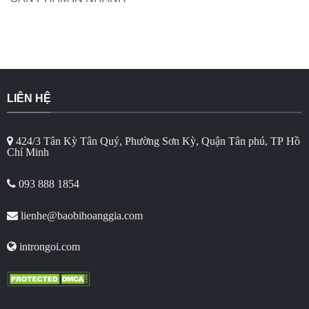
LIÊN HỆ
424/3 Tân Kỳ Tân Quý, Phường Sơn Kỳ, Quận Tân phú, TP Hồ
Chí Minh
093 888 1854
lienhe@baobihoanggia.com
introngoi.com