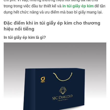
trọng trong việc đầu tư thiết kế và
in túi giấy ép kim
để tận
dụng hết chức năng và ưu điểm mà bao bì giấy mang lại.
Đặc điểm khi in túi giấy ép kim cho thương
hiệu nổi tiếng
In túi giấy ép kim là gì?