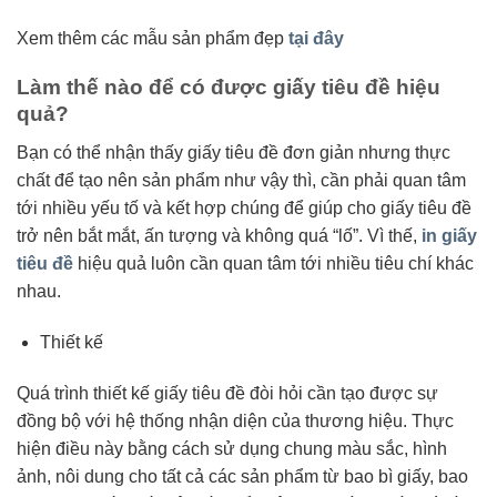
Xem thêm các mẫu sản phẩm đẹp
tại đây
Làm thế nào để có được giấy tiêu đề hiệu
quả?
Bạn có thể nhận thấy giấy tiêu đề đơn giản nhưng thực
chất để tạo nên sản phẩm như vậy thì, cần phải quan tâm
tới nhiều yếu tố và kết hợp chúng để giúp cho giấy tiêu đề
trở nên bắt mắt, ấn tượng và không quá “lố”. Vì thế,
in giấy
tiêu đề
hiệu quả luôn cần quan tâm tới nhiều tiêu chí khác
nhau.
Thiết kế
Quá trình thiết kế giấy tiêu đề đòi hỏi cần tạo được sự
đồng bộ với hệ thống nhận diện của thương hiệu. Thực
hiện điều này bằng cách sử dụng chung màu sắc, hình
ảnh, nôi dung cho tất cả các sản phẩm từ bao bì giấy, bao