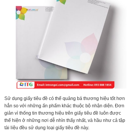
Sử dụng giấy tiêu đề có thể quảng bá thương hiệu tốt hơn
hẳn so với những ấn phẩm khác thuộc bộ nhận diện. Đơn
giản vì thống tin thương hiệu trên giấy tiêu đề luôn được
thể hiện ở những nơi dễ nhìn thấy nhất, và hầu như cả tập
tài liệu đều sử dụng loại giấy tiêu đề này.