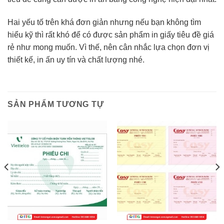
Hai yếu tố trên khá đơn giản nhưng nếu bạn không tìm
hiểu kỹ thì rất khó để có được sản phẩm in giấy tiêu đề giá
rẻ như mong muốn. Vì thế, nên cân nhắc lựa chọn đơn vị
thiết kế, in ấn uy tín và chất lượng nhé.
SẢN PHẨM TƯƠNG TỰ