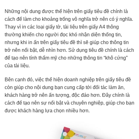
Những nội dung được thể hiện trên giấy tiêu đề chính là
cách để làm cho khoảng trống vô nghĩa trở nên có ý nghĩa.
Thay vì in các loại giấy tờ, tài liệu trên giấy A4 thông
thường khiến cho người đọc khó nhận diện thống tin,
nhưng khi in ấn trên giấy tiêu đề thì sẽ giúp cho thông tin
trở nên nổi bật, dễ nhìn hơn. Sử dụng tiêu đề chính là cách
để tạo nên tính thẩm mỹ cho những thông tin “khô cứng”
của tài liệu.
Bên cạnh đó, việc thể hiện doanh nghiệp trên giấy tiêu đề
còn giúp cho nội dung bạn cung cấp tới đối tác làm ăn,
khách hàng trở nên ấn tượng, độc đáo hơn. Đây chính là
cách để tạo nên sự nổi bật và chuyên nghiệp, giúp cho bạn
được khách hàng lựa chọn nhiều hơn.