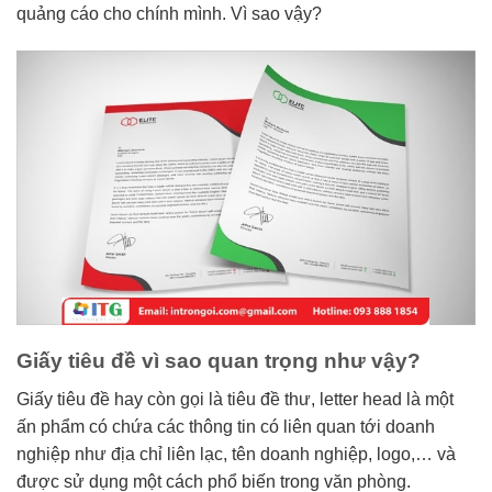
quảng cáo cho chính mình. Vì sao vậy?
Giấy tiêu đề vì sao quan trọng như vậy?
Giấy tiêu đề hay còn gọi là tiêu đề thư, letter head là một
ấn phẩm có chứa các thông tin có liên quan tới doanh
nghiệp như địa chỉ liên lạc, tên doanh nghiệp, logo,… và
được sử dụng một cách phổ biến trong văn phòng.