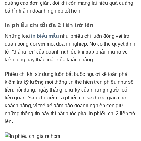
quảng cáo đơn giản, đôi khi còn mang lại hiệu quả quảng
bá hình ảnh doanh nghiệp tốt hơn.
In phiếu chi tối đa 2 liên trở lên
Những loại
in biểu mẫu
như phiếu chi luôn đóng vai trò
quan trọng đối với một doanh nghiệp. Nó có thể quyết định
tới “thắng lợi” của doanh nghiệp khi gặp phải những vụ
kiện tụng hay thắc mắc của khách hàng.
Phiếu chi khi sử dụng luôn bắt buộc người kế toán phải
kiểm tra kỹ lưỡng mọi thông tin thể hiện trên phiếu như số
tiền, nội dung, ngày tháng, chữ ký của những người có
liên quan. Sau khi kiểm tra phiếu chi sẽ được giao cho
khách hàng, vì thế để đảm bảo doanh nghiệp còn giữ
những thông tin này thì bắt buộc phải in phiếu chi 2 liên trở
lên.