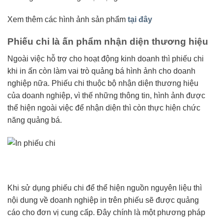
Xem thêm các hình ảnh sản phẩm
tại đây
Phiếu chi là ấn phẩm nhận diện thương hiệu
Ngoài việc hỗ trợ cho hoạt động kinh doanh thì phiếu chi
khi in ấn còn làm vai trò quảng bá hình ảnh cho doanh
nghiệp nữa. Phiếu chi thuộc bộ nhận diện thương hiệu
của doanh nghiệp, vì thế những thông tin, hình ảnh được
thể hiện ngoài việc để nhận diện thì còn thực hiện chức
năng quảng bá.
Khi sử dụng phiếu chi để thể hiện nguồn nguyên liệu thì
nội dung về doanh nghiệp in trên phiếu sẽ được quảng
cáo cho đơn vị cung cấp. Đây chính là một phương pháp