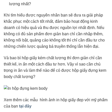
lượng nhất?
Khi tìm hiểu được nguyên nhân bạn sẽ đưa ra giải pháp
khắc phục một cách tốt nhất, đảm bảo hoạt động kinh
doanh có hiệu quả và thu được nguồn lợi nhất định. Nếu
không có đủ sản phẩm đơn giản bạn chỉ cần nhập thêm,
không nổi bật, quảng cáo không tốt thì chỉ cần đầu tư cho
những chiến lược quảng bá truyền thống lẫn hiện đại.
Và bao bì hộp giấy kém chất lượng thì đơn giản chỉ cần
thiết kế, in ấn một cách đầu tư hơn. Vậy vì sao cần chú
trọng in ân và làm thế nào để có được hộp giấy đựng kem
body chất lượng?
Xem thêm các mẫu hình ảnh in hộp giấy đẹp với mỹ phẩm
của bạn
tại đây