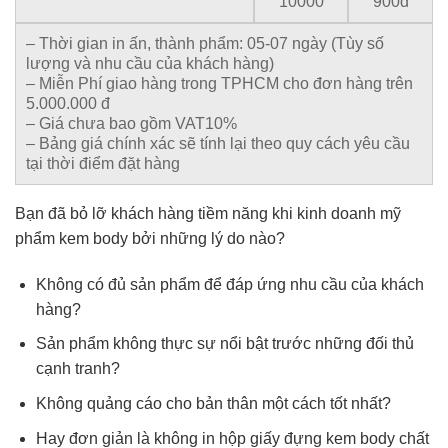
10000
900đ
– Thời gian in ấn, thành phẩm: 05-07 ngày (Tùy số
lượng và nhu cầu của khách hàng)
– Miễn Phí giao hàng trong TPHCM cho đơn hàng trên
5.000.000 đ
– Giá chưa bao gồm VAT10%
– Bảng giá chính xác sẽ tính lại theo quy cách yêu cầu
tại thời điểm đặt hàng
Bạn đã bỏ lỡ khách hàng tiềm năng khi kinh doanh mỹ
phẩm kem body bởi những lý do nào?
Không có đủ sản phẩm để đáp ứng nhu cầu của khách
hàng?
Sản phẩm không thực sự nổi bật trước những đối thủ
cạnh tranh?
Không quảng cáo cho bản thân một cách tốt nhất?
Hay đơn giản là không in hộp giấy đựng kem body chất