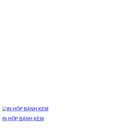
IN HỘP BÁNH KEM