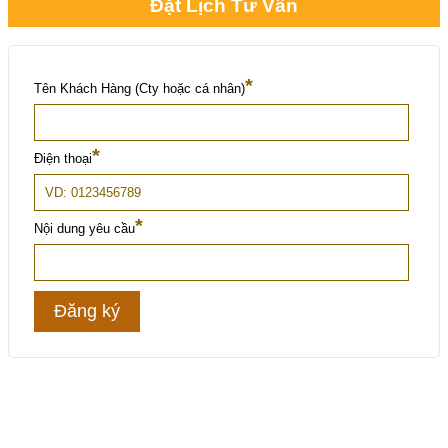
Đặt Lịch Tư Vấn