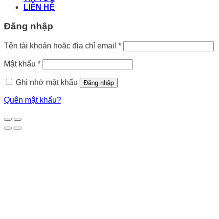
LIÊN HỆ
Đăng nhập
Tên tài khoản hoặc địa chỉ email
*
Mật khẩu
*
Ghi nhớ mật khẩu
Đăng nhập
Quên mật khẩu?