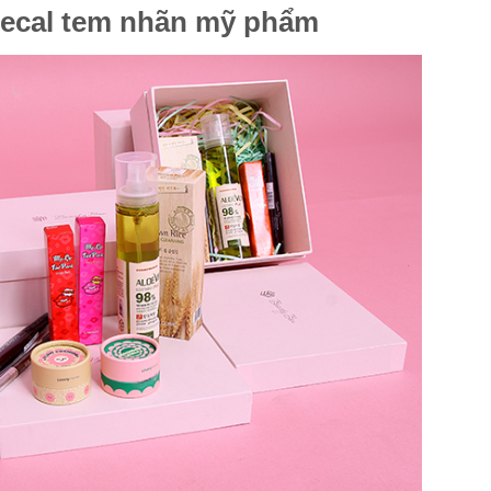
decal tem nhãn mỹ phẩm