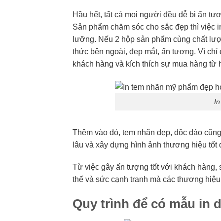
Hầu hết, tất cả mọi người đều dễ bị ấn tượ
Sản phẩm chăm sóc cho sắc đẹp thì việc i
lưỡng. Nếu 2 hộp sản phẩm cùng chất lượ
thức bên ngoài, đẹp mắt, ấn tượng. Vì ch
khách hàng và kích thích sự mua hàng từ 
I
Thêm vào đó, tem nhãn đẹp, độc đáo cũng
lâu và xây dựng hình ảnh thương hiệu tốt
Từ việc gây ấn tượng tốt với khách hàng,
thế và sức cạnh tranh mà các thương hiệ
Quy trình để có mẫu in