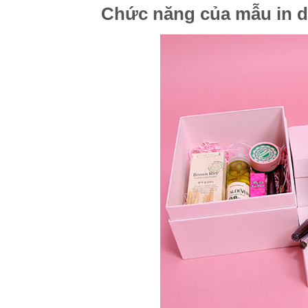
Chức năng của mẫu in 