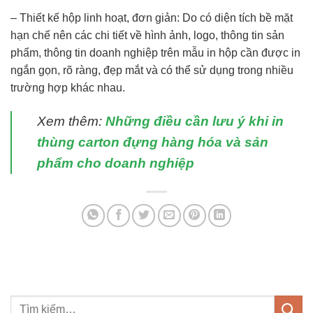
– Thiết kế hộp linh hoạt, đơn giản: Do có diện tích bề mặt
hạn chế nên các chi tiết về hình ảnh, logo, thông tin sản
phẩm, thông tin doanh nghiệp trên mẫu in hộp cần được in
ngắn gọn, rõ ràng, đẹp mắt và có thể sử dụng trong nhiều
trường hợp khác nhau.
Xem thêm:
Những điều cần lưu ý khi in
thùng carton đựng hàng hóa và sản
phẩm cho doanh nghiệp