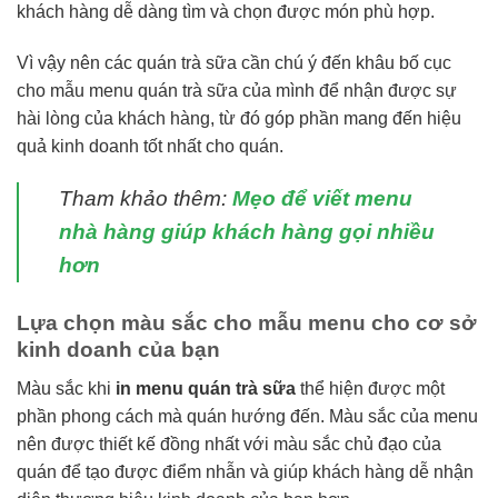
khách hàng dễ dàng tìm và chọn được món phù hợp.
Vì vậy nên các quán trà sữa cần chú ý đến khâu bố cục
cho mẫu menu quán trà sữa của mình để nhận được sự
hài lòng của khách hàng, từ đó góp phần mang đến hiệu
quả kinh doanh tốt nhất cho quán.
Tham khảo thêm:
Mẹo để viết menu
nhà hàng giúp khách hàng gọi nhiều
hơn
Lựa chọn màu sắc cho mẫu menu cho cơ sở
kinh doanh của bạn
Màu sắc khi
in menu quán trà sữa
thể hiện được một
phần phong cách mà quán hướng đến. Màu sắc của menu
nên được thiết kế đồng nhất với màu sắc chủ đạo của
quán để tạo được điểm nhẫn và giúp khách hàng dễ nhận