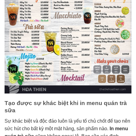
Tạo được sự khác biệt khi in menu quán trà
sữa
Sự khác biệt và độc đáo luôn là yếu tố chủ chốt để tạo nên
sức hút cho bất kỳ một mặt hàng, sản phẩm nào.
In menu