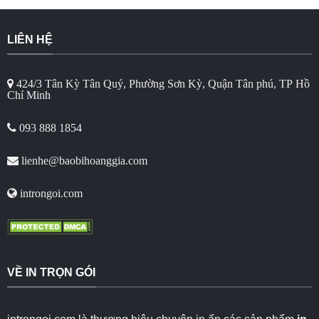
LIÊN HỆ
424/3 Tân Kỳ Tân Quý, Phường Sơn Kỳ, Quận Tân phú, TP Hồ
Chí Minh
093 888 1854
lienhe@baobihoanggia.com
introngoi.com
VỀ IN TRỌN GÓI