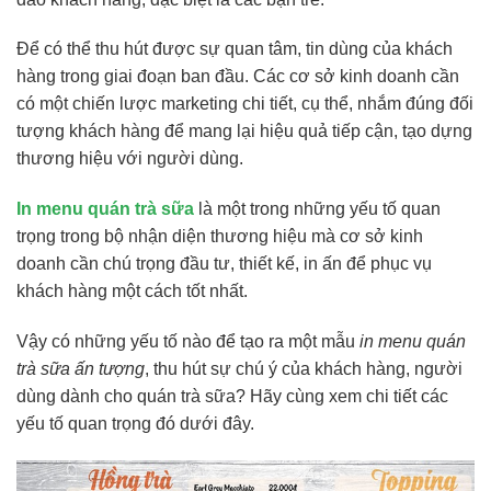
Để có thể thu hút được sự quan tâm, tin dùng của khách
hàng trong giai đoạn ban đầu. Các cơ sở kinh doanh cần
có một chiến lược marketing chi tiết, cụ thể, nhắm đúng đối
tượng khách hàng để mang lại hiệu quả tiếp cận, tạo dựng
thương hiệu với người dùng.
In menu quán trà sữa
là một trong những yếu tố quan
trọng trong bộ nhận diện thương hiệu mà cơ sở kinh
doanh cần chú trọng đầu tư, thiết kế, in ấn để phục vụ
khách hàng một cách tốt nhất.
Vậy có những yếu tố nào để tạo ra một mẫu
in menu quán
trà sữa ấn tượng
, thu hút sự chú ý của khách hàng, người
dùng dành cho quán trà sữa? Hãy cùng xem chi tiết các
yếu tố quan trọng đó dưới đây.