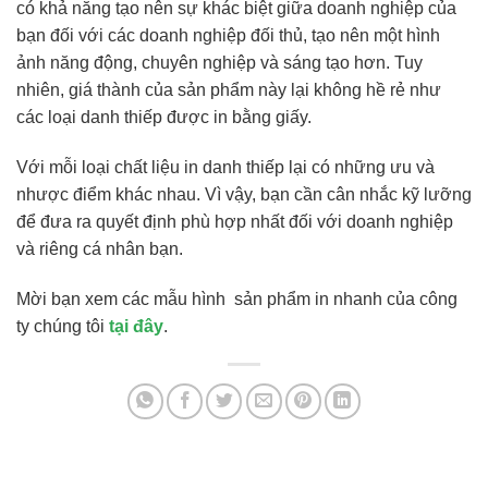
có khả năng tạo nên sự khác biệt giữa doanh nghiệp của
bạn đối với các doanh nghiệp đối thủ, tạo nên một hình
ảnh năng động, chuyên nghiệp và sáng tạo hơn. Tuy
nhiên, giá thành của sản phẩm này lại không hề rẻ như
các loại danh thiếp được in bằng giấy.
Với mỗi loại chất liệu in danh thiếp lại có những ưu và
nhược điểm khác nhau. Vì vậy, bạn cần cân nhắc kỹ lưỡng
để đưa ra quyết định phù hợp nhất đối với doanh nghiệp
và riêng cá nhân bạn.
Mời bạn xem các mẫu hình sản phẩm in nhanh của công
ty chúng tôi
tại đây
.