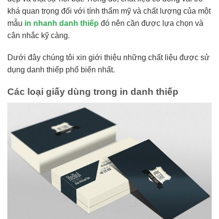
khá quan trọng đối với tính thẩm mỹ và chất lượng của một
mẫu
in nhanh danh thiếp
đó nên cần được lựa chọn và
cân nhắc kỹ càng.
Dưới đây chúng tôi xin giới thiệu những chất liệu được sử
dụng danh thiếp phổ biến nhất.
Các loại giấy dùng trong in danh thiếp