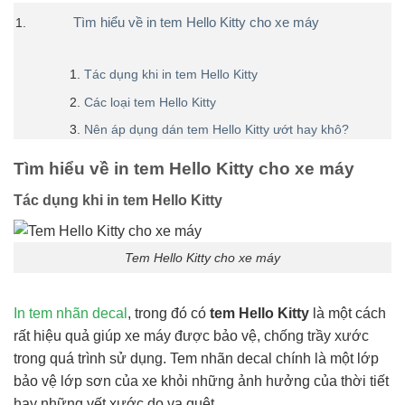
Tìm hiểu về in tem Hello Kitty cho xe máy
Tác dụng khi in tem Hello Kitty
Các loại tem Hello Kitty
Nên áp dụng dán tem Hello Kitty ướt hay khô?
Tìm hiểu về in tem Hello Kitty cho xe máy
Tác dụng khi in tem Hello Kitty
Tem Hello Kitty cho xe máy
In tem nhãn decal
, trong đó có
tem Hello Kitty
là một cách
rất hiệu quả giúp xe máy được bảo vệ, chống trầy xước
trong quá trình sử dụng. Tem nhãn decal chính là một lớp
bảo vệ lớp sơn của xe khỏi những ảnh hưởng của thời tiết
hay những vết xước do va quệt.