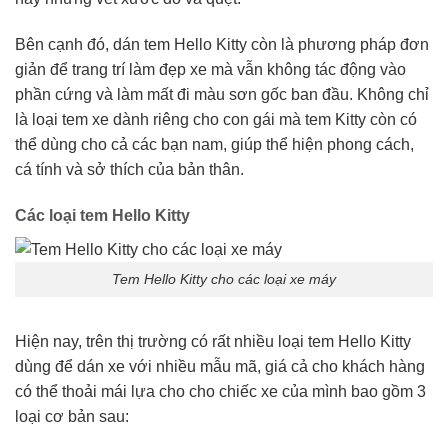
Bên cạnh đó, dán tem Hello Kitty còn là phương pháp đơn
giản để trang trí làm đẹp xe mà vẫn không tác động vào
phần cứng và làm mất đi màu sơn gốc ban đầu. Không chỉ
là loại tem xe dành riêng cho con gái mà tem Kitty còn có
thể dùng cho cả các bạn nam, giúp thể hiện phong cách,
cá tính và sở thích của bản thân.
Các loại tem Hello Kitty
Tem Hello Kitty cho các loại xe máy
Hiện nay, trên thị trường có rất nhiều loại tem Hello Kitty
dùng để dán xe với nhiều mẫu mã, giá cả cho khách hàng
có thể thoải mái lựa cho cho chiếc xe của mình bao gồm 3
loại cơ bản sau: